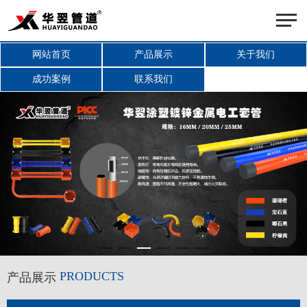
网站首页
产品展示
关于我们
成功案例
联系我们
PRODUCTS
产品展示