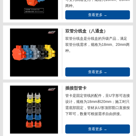
两种。
查看更多 →
双管分线盒（八通盒）
双管分线盒是分线盒的升级产品，满足
双管分线需求，规格为18mm、20mm两
种。
查看更多 →
插接型管卡
管卡是固定管线的配件，呈U字形可连接
设计，规格为18mm和20mm；施工时只
需底部固定，管材从U形顶部豁口直接按
下即可，数量可根据需求自由拼接。
查看更多 →