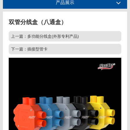
产品展示
双管分线盒（八通盒）
上一篇：多功能分线盒(外形专利产品)
下一篇：插接型管卡