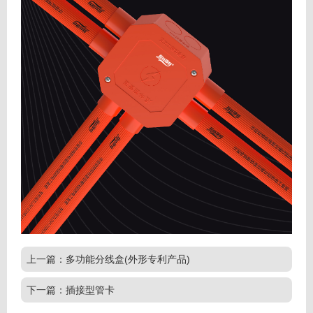
上一篇：多功能分线盒(外形专利产品)
下一篇：插接型管卡