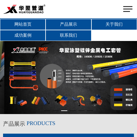
网站首页
产品展示
关于我们
成功案例
联系我们
PRODUCTS
产品展示