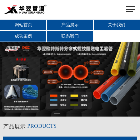
网站首页
产品展示
关于我们
成功案例
联系我们
PRODUCTS
产品展示