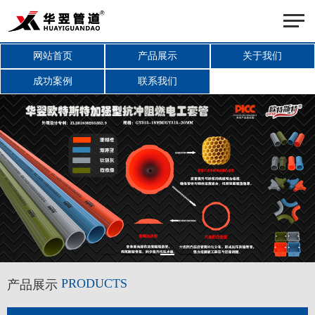
网站首页
产品展示
关于我们
成功案例
联系我们
PRODUCTS
产品展示