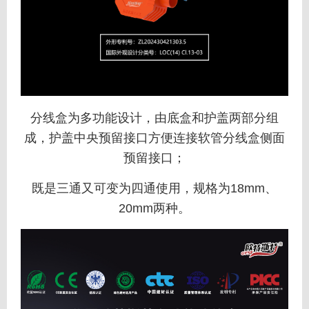
分线盒为多功能设计，由底盒和护盖两部分组
成，护盖中央预留接口方便连接软管分线盒侧面
预留接口；
既是三通又可变为四通使用，规格为18mm、
20mm两种。