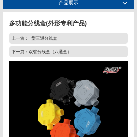
产品展示
多功能分线盒(外形专利产品)
上一篇：T型三通分线盒
下一篇：双管分线盒（八通盒）