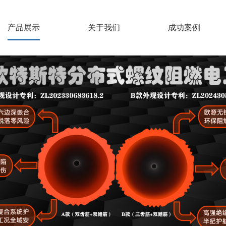
产品展示
关于我们
成功案例