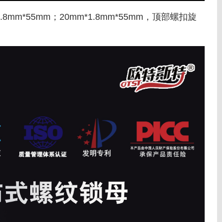
*55mm；20mm*1.8mm*55mm，顶部螺扣旋