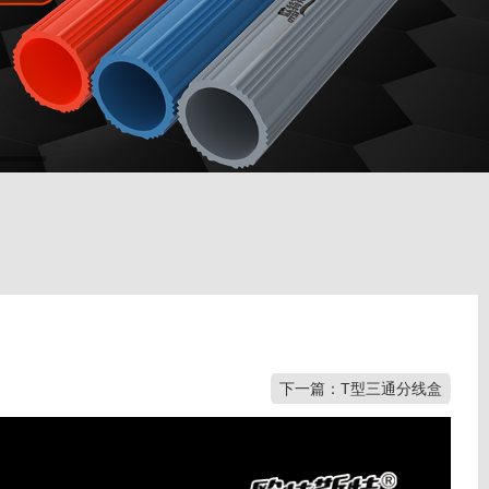
下一篇：T型三通分线盒