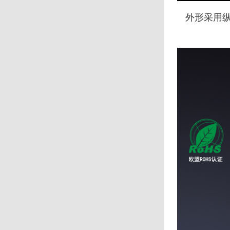
外形采用纵