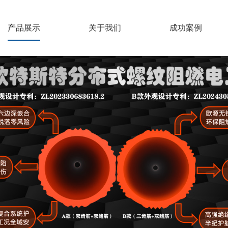
产品展示
关于我们
成功案例