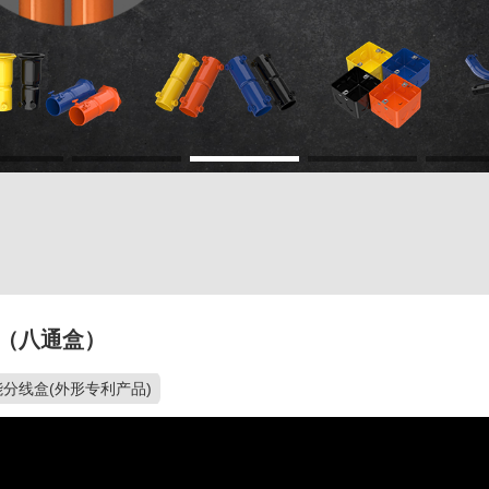
（八通盒）
分线盒(外形专利产品)