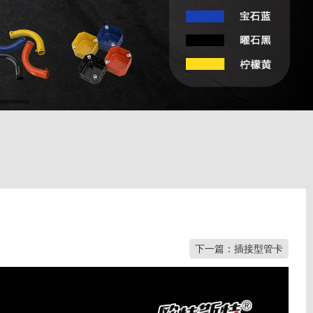
下一篇：插接型管卡