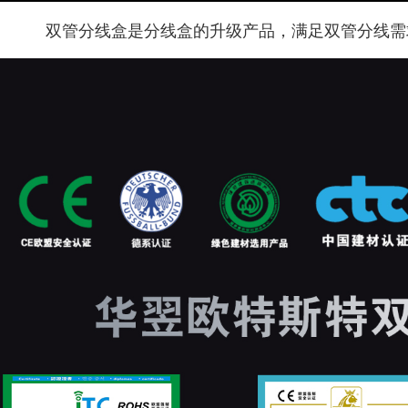
双管分线盒是分线盒的升级产品，满足双管分线需求