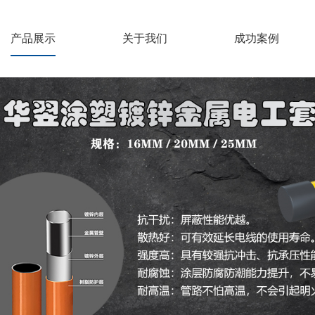
产品展示
关于我们
成功案例