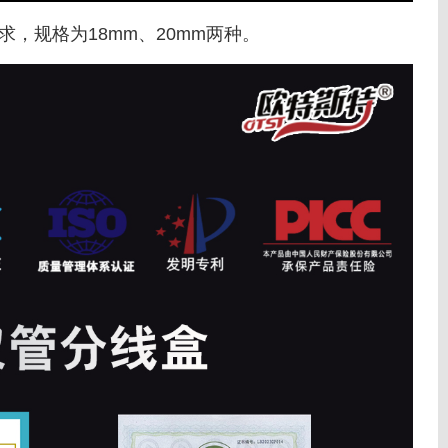
，规格为18mm、20mm两种。