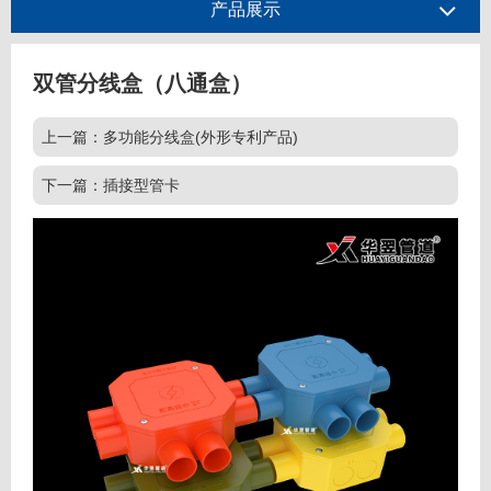
产品展示
双管分线盒（八通盒）
上一篇：多功能分线盒(外形专利产品)
下一篇：插接型管卡