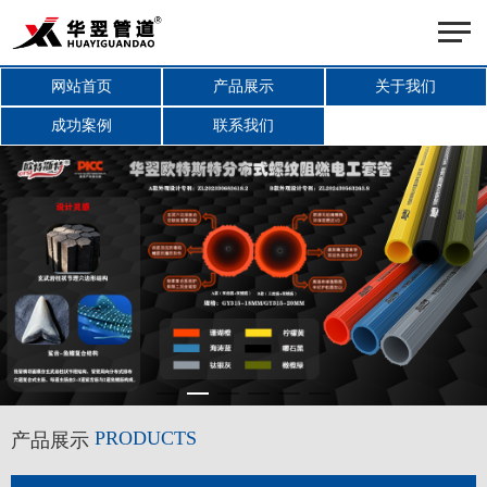
网站首页
产品展示
关于我们
成功案例
联系我们
PRODUCTS
产品展示