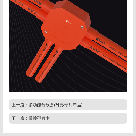
上一篇：多功能分线盒(外形专利产品)
下一篇：插接型管卡